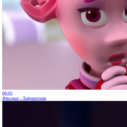
06:05
Фіксики - Лабораторія