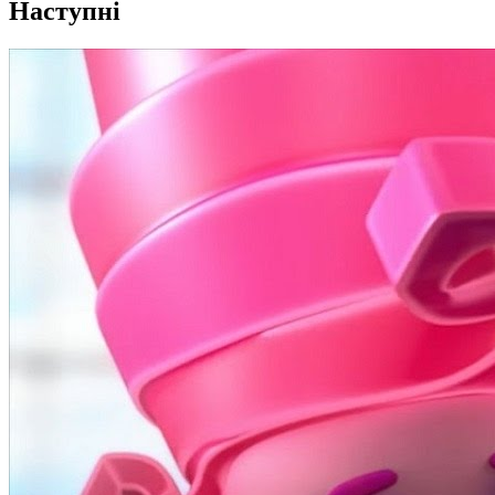
Наступні