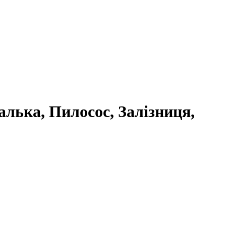
алька, Пилосос, Залізниця,