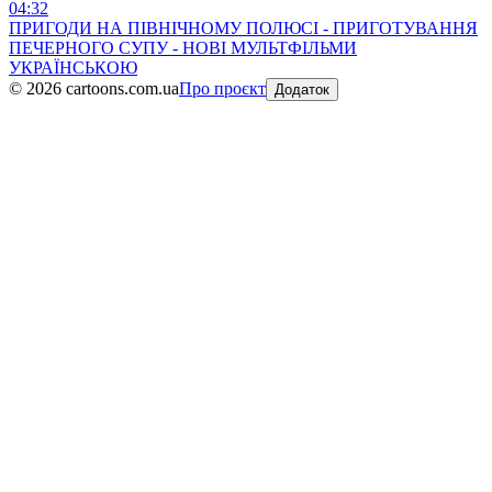
04:32
ПРИГОДИ НА ПІВНІЧНОМУ ПОЛЮСІ - ПРИГОТУВАННЯ
ПЕЧЕРНОГО СУПУ - НОВІ МУЛЬТФІЛЬМИ
УКРАЇНСЬКОЮ
©
2026
cartoons.com.ua
Про проєкт
Додаток