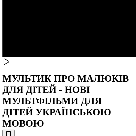
МУЛЬТИК ПРО МАЛЮКІВ
ДЛЯ ДІТЕЙ - НОВІ
МУЛЬТФІЛЬМИ ДЛЯ
ДІТЕЙ УКРАЇНСЬКОЮ
МОВОЮ