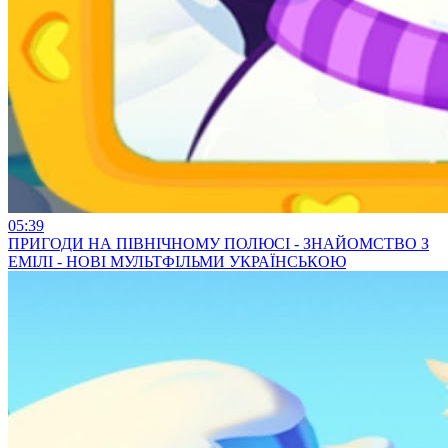
05:39
ПРИГОДИ НА ПІВНІЧНОМУ ПОЛЮСІ - ЗНАЙОМСТВО З
ЕМІЛІ - НОВІ МУЛЬТФІЛЬМИ УКРАЇНСЬКОЮ