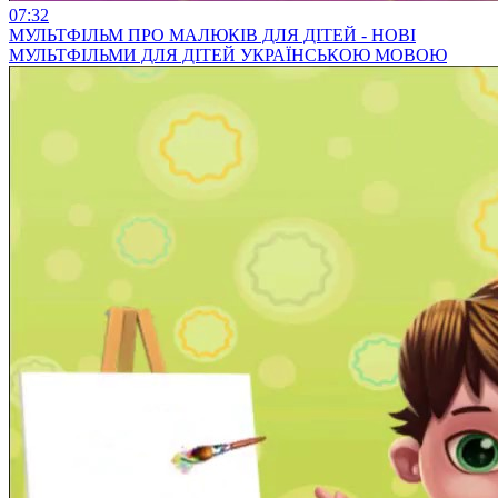
07:32
МУЛЬТФІЛЬМ ПРО МАЛЮКІВ ДЛЯ ДІТЕЙ - НОВІ
МУЛЬТФІЛЬМИ ДЛЯ ДІТЕЙ УКРАЇНСЬКОЮ МОВОЮ