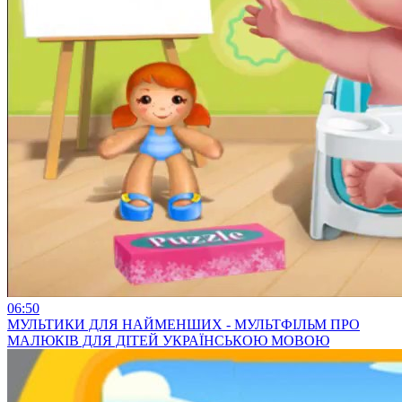
06:50
МУЛЬТИКИ ДЛЯ НАЙМЕНШИХ - МУЛЬТФІЛЬМ ПРО
МАЛЮКІВ ДЛЯ ДІТЕЙ УКРАЇНСЬКОЮ МОВОЮ