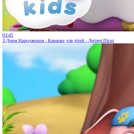
03:45
З Днем Народження - Караоке для дітей - Дитячі Пісні