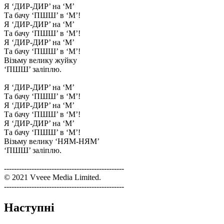
Я ‘ДИР-ДИР’ на ‘М’
Та бачу ‘ПШШ’ в ‘М’!
Я ‘ДИР-ДИР’ на ‘М’
Та бачу ‘ПШШ’ в ‘М’!
Я ‘ДИР-ДИР’ на ‘М’
Та бачу ‘ПШШ’ в ‘М’!
Візьму велику жуйку
‘ПШШ’ заліплю.
Я ‘ДИР-ДИР’ на ‘М’
Та бачу ‘ПШШ’ в ‘М’!
Я ‘ДИР-ДИР’ на ‘М’
Та бачу ‘ПШШ’ в ‘М’!
Я ‘ДИР-ДИР’ на ‘М’
Та бачу ‘ПШШ’ в ‘М’!
Візьму велику ‘НЯМ-НЯМ’
‘ПШШ’ заліплю.
------------------------------------------------
© 2021 Vveee Media Limited.
------------------------------------------------
Наступні