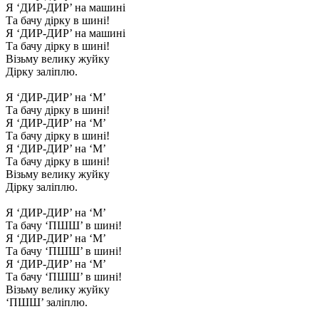
Я ‘ДИР-ДИР’ на машині
Та бачу дірку в шині!
Я ‘ДИР-ДИР’ на машині
Та бачу дірку в шині!
Візьму велику жуйку
Дірку заліплю.
Я ‘ДИР-ДИР’ на ‘М’
Та бачу дірку в шині!
Я ‘ДИР-ДИР’ на ‘М’
Та бачу дірку в шині!
Я ‘ДИР-ДИР’ на ‘М’
Та бачу дірку в шині!
Візьму велику жуйку
Дірку заліплю.
Я ‘ДИР-ДИР’ на ‘М’
Та бачу ‘ПШШ’ в шині!
Я ‘ДИР-ДИР’ на ‘М’
Та бачу ‘ПШШ’ в шині!
Я ‘ДИР-ДИР’ на ‘М’
Та бачу ‘ПШШ’ в шині!
Візьму велику жуйку
‘ПШШ’ заліплю.