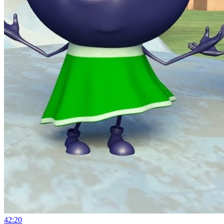
42:20