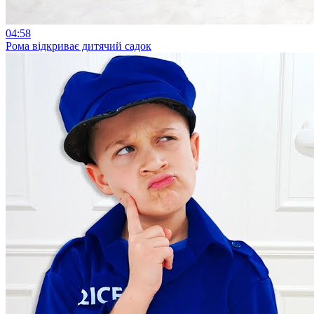
04:58
Рома відкриває дитячий садок