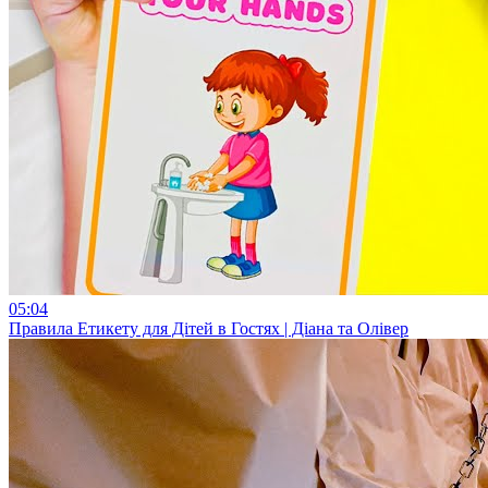
05:04
Правила Етикету для Дітей в Гостях | Діана та Олівер