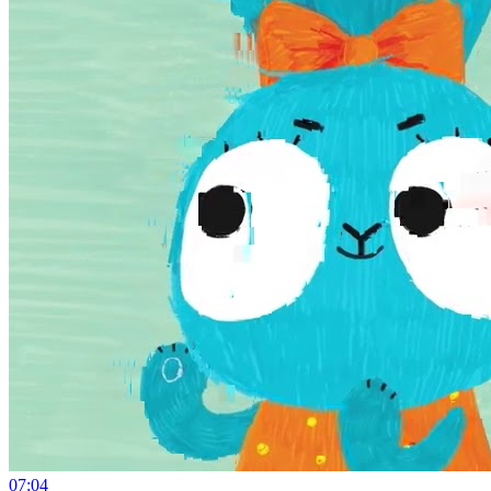
07:04