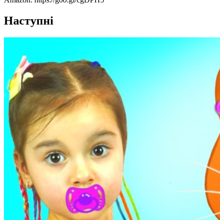
Наступні