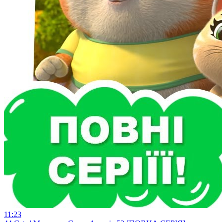
11:23