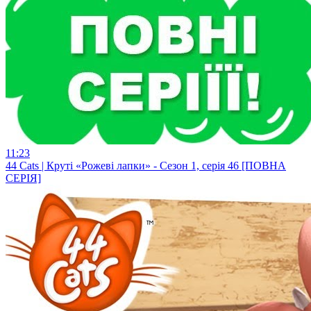
11:23
44 Cats | Круті «Рожеві лапки» - Сезон 1, серія 46 [ПОВНА
СЕРІЯ]