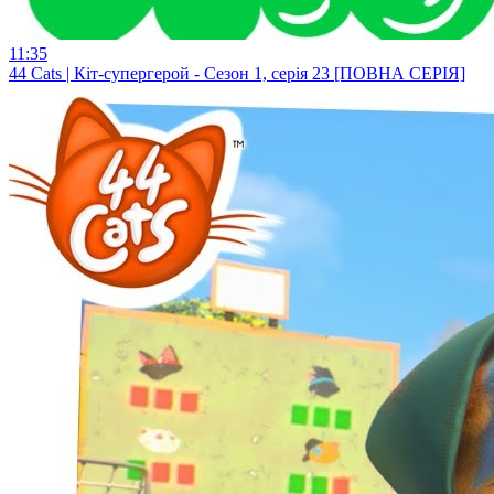
11:35
44 Cats | Кіт-супергерой - Сезон 1, серія 23 [ПОВНА СЕРІЯ]